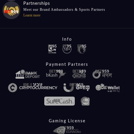
Partnerships
Meet our Brand Ambassadors & Sports Partners
Learnt more
Info
Payment Partners
Gaming License