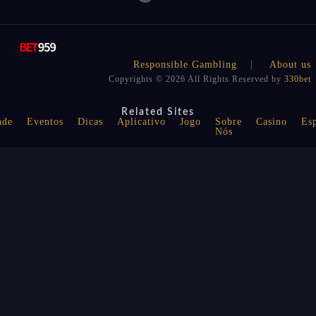
Responsible Gambling
About us
Copyrights © 2026 All Rights Reserved by
330bet
Related Sites
ade
Eventos
Dicas
Aplicativo
Jogo
Sobre
Casino
Esp
Nós