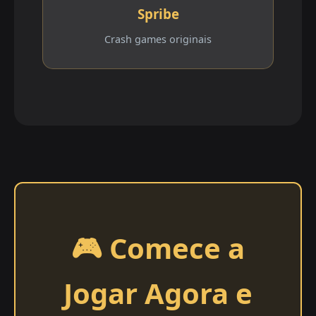
Spribe
Crash games originais
🎮 Comece a
Jogar Agora e