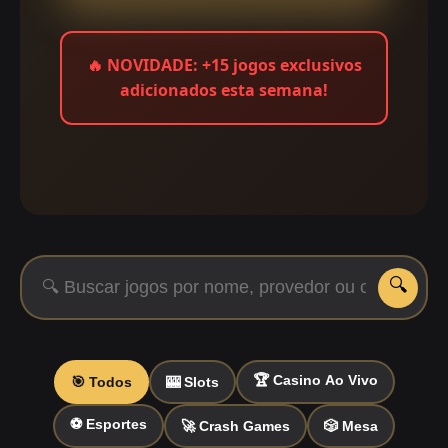
🔥
NOVIDADE:
+15 jogos exclusivos
adicionados esta semana!
🔍
🏆 Casino Ao Vivo
🎯 Todos
🎰 Slots
⚽ Esportes
🚀 Crash Games
🎲 Mesa