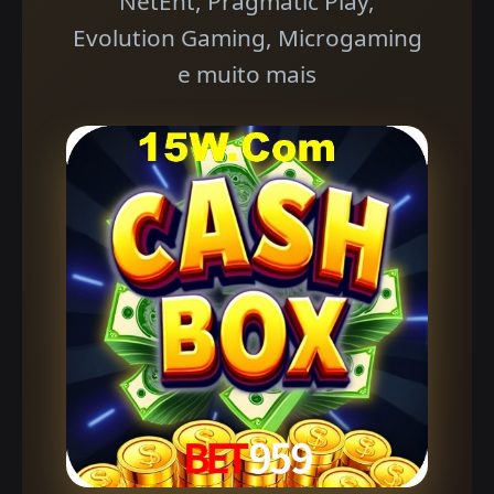
NetEnt, Pragmatic Play,
Evolution Gaming, Microgaming
e muito mais