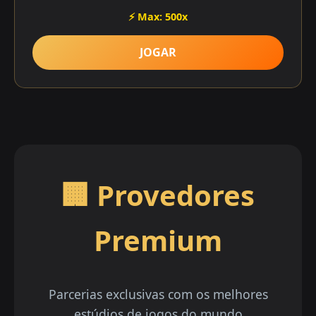
⚡ Max: 500x
JOGAR
🏢 Provedores
Premium
Parcerias exclusivas com os melhores
estúdios de jogos do mundo