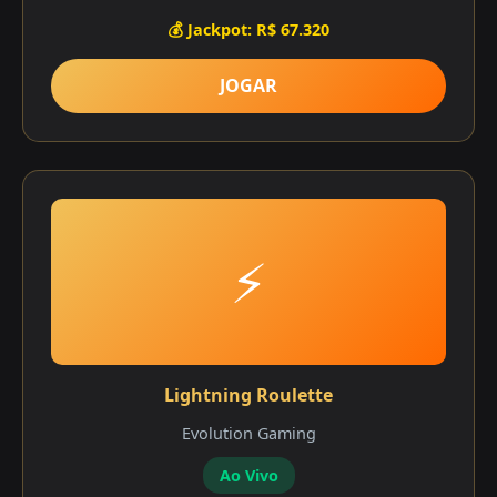
💰 Jackpot: R$ 67.320
JOGAR
⚡
Lightning Roulette
Evolution Gaming
Ao Vivo