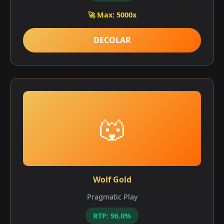
🚀 Max: 5000x
DECOLAR
🐺
Wolf Gold
Pragmatic Play
RTP: 96.0%