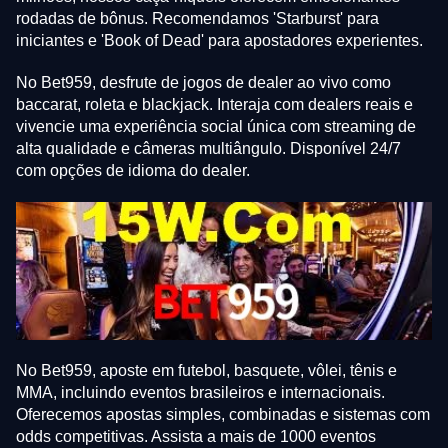
rodadas de bônus. Recomendamos 'Starburst' para
iniciantes e 'Book of Dead' para apostadores experientes.
No Bet959, desfrute de jogos de dealer ao vivo como
baccarat, roleta e blackjack. Interaja com dealers reais e
vivencie uma experiência social única com streaming de
alta qualidade e câmeras multiângulo. Disponível 24/7
com opções de idioma do dealer.
No Bet959, aposte em futebol, basquete, vôlei, tênis e
MMA, incluindo eventos brasileiros e internacionais.
Oferecemos apostas simples, combinadas e sistemas com
odds competitivas. Assista a mais de 1000 eventos