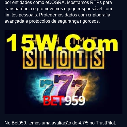
por entidades como eCOGRA. Mostramos RTPs para
transparência e promovemos o jogo responsável com
limites pessoais. Protegemos dados com criptografia
avançada e protocolos de segurança rigorosos.
No Bet959, temos uma avaliação de 4.7/5 no TrustPilot.