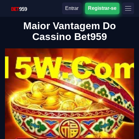
Entrar
Registrar-se
Maior Vantagem Do
Cassino Bet959