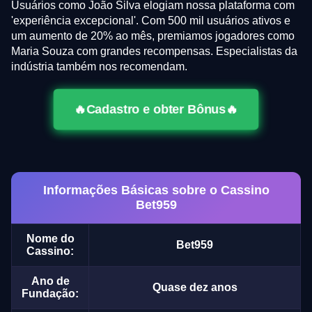
Usuários como João Silva elogiam nossa plataforma com
'experiência excepcional'. Com 500 mil usuários ativos e
um aumento de 20% ao mês, premiamos jogadores como
Maria Souza com grandes recompensas. Especialistas da
indústria também nos recomendam.
🔥Cadastro e obter Bônus🔥
Informações Básicas sobre o Cassino
Bet959
Nome do
Bet959
Cassino:
Ano de
Quase dez anos
Fundação: