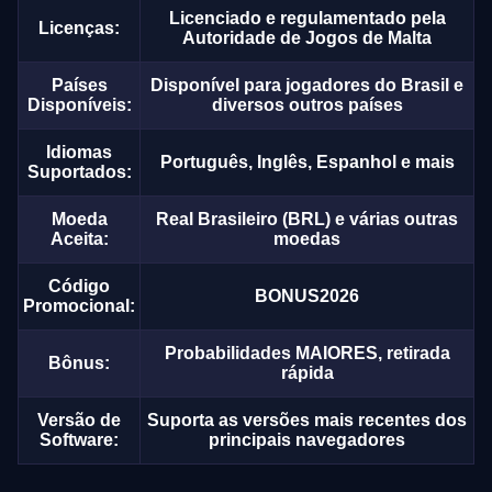
Licenciado e regulamentado pela
Licenças:
Autoridade de Jogos de Malta
Países
Disponível para jogadores do Brasil e
Disponíveis:
diversos outros países
Idiomas
Português, Inglês, Espanhol e mais
Suportados:
Moeda
Real Brasileiro (BRL) e várias outras
Aceita:
moedas
Código
BONUS2026
Promocional:
Probabilidades MAIORES, retirada
Bônus:
rápida
Versão de
Suporta as versões mais recentes dos
Software:
principais navegadores