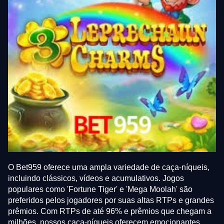
O Bet959 oferece uma ampla variedade de caça-níqueis,
incluindo clássicos, vídeos e acumulativos. Jogos
populares como 'Fortune Tiger' e 'Mega Moolah' são
preferidos pelos jogadores por suas altas RTPs e grandes
prêmios. Com RTPs de até 96% e prêmios que chegam a
milhões, nossos caça-níqueis oferecem emocionantes