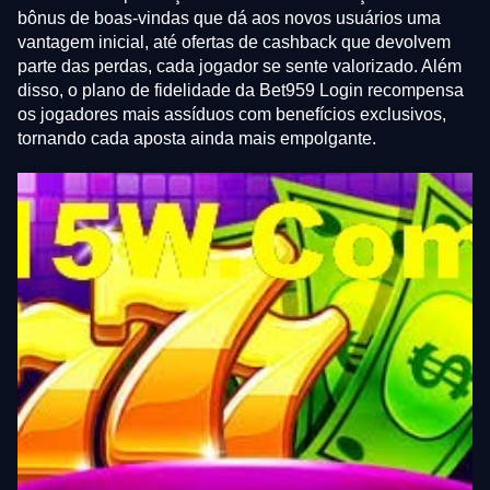
bônus de boas-vindas que dá aos novos usuários uma
vantagem inicial, até ofertas de cashback que devolvem
parte das perdas, cada jogador se sente valorizado. Além
disso, o plano de fidelidade da Bet959 Login recompensa
os jogadores mais assíduos com benefícios exclusivos,
tornando cada aposta ainda mais empolgante.