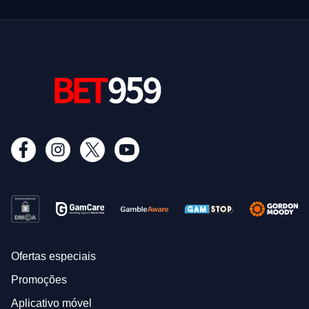
Ofertas especiais
Promoções
Aplicativo móvel