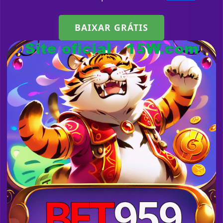
BAIXAR GRÁTIS