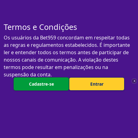
Termos e Condições
Os usuários da Bet959 concordam em respeitar todas
as regras e regulamentos estabelecidos. É importante
ler e entender todos os termos antes de participar de
nossos canais de comunicação. A violação destes
termos pode resultar em penalizações ou na
suspensão da conta.
X
Cadastre-se
Entrar