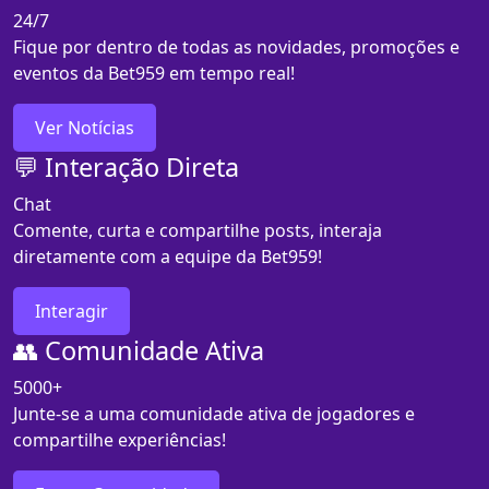
24/7
Fique por dentro de todas as novidades, promoções e
eventos da Bet959 em tempo real!
Ver Notícias
💬 Interação Direta
Chat
Comente, curta e compartilhe posts, interaja
diretamente com a equipe da Bet959!
Interagir
👥 Comunidade Ativa
5000+
Junte-se a uma comunidade ativa de jogadores e
compartilhe experiências!