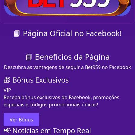
📘 Página Oficial no Facebook!
📘 Benefícios da Página
Descubra as vantagens de seguir a Bet959 no Facebook
🎁 Bônus Exclusivos
VIP
Receba bônus exclusivos do Facebook, promoções
especiais e códigos promocionais únicos!
Ver Bônus
📢 Notícias em Tempo Real